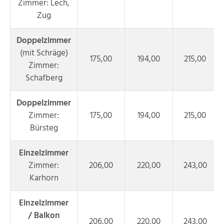
Zimmer: Lech,
Zug
Doppelzimmer
(mit Schräge)
175,00
194,00
215,00
Zimmer:
Schafberg
Doppelzimmer
Zimmer:
175,00
194,00
215,00
Bürsteg
Einzelzimmer
Zimmer:
206,00
220,00
243,00
Karhorn
Einzelzimmer
/ Balkon
206,00
220,00
243,00