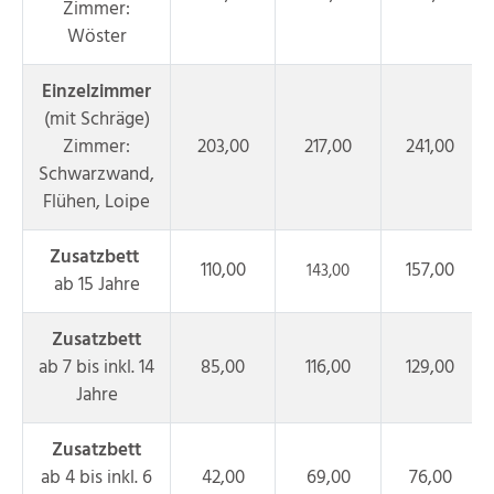
Zimmer:
Wöster
Einzelzimmer
(mit Schräge)
Zimmer:
203,00
217,00
241,00
Schwarzwand,
Flühen, Loipe
Zusatzbett
110,00
157,00
143,00
ab 15 Jahre
Zusatzbett
ab 7 bis inkl. 14
85,00
116,00
129,00
Jahre
Zusatzbett
ab 4 bis inkl. 6
42,00
69,00
76,00