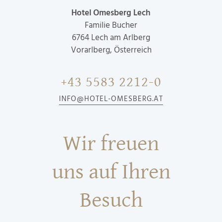
Hotel Omesberg Lech
Familie Bucher
6764
Lech am Arlberg
Vorarlberg, Österreich
+43 5583 2212-0
INFO@HOTEL-OMESBERG.AT
Wir freuen
uns auf Ihren
Besuch