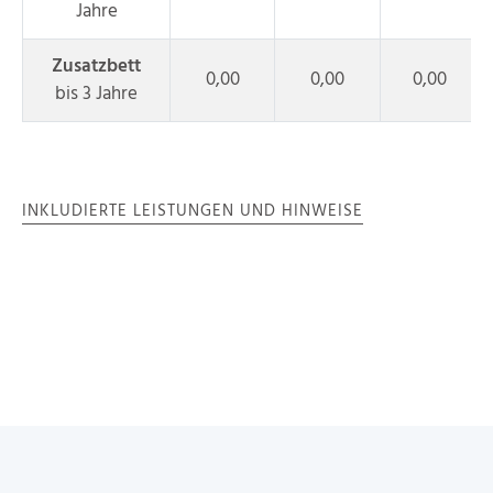
Jahre
Zusatzbett
0,00
0,00
0,00
bis 3 Jahre
INKLUDIERTE LEISTUNGEN UND HINWEISE