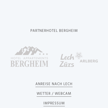
PARTNERHOTEL BERGHEIM
ANREISE NACH LECH
WETTER / WEBCAM
IMPRESSUM