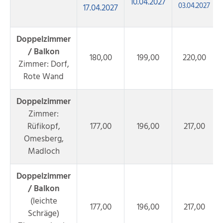
10.04.2027
03.04.2027
17.04.2027
Doppelzimmer
/ Balkon
180,00
199,00
220,00
Zimmer: Dorf,
Rote Wand
Doppelzimmer
Zimmer:
Rüfikopf,
177,00
196,00
217,00
Omesberg,
Madloch
Doppelzimmer
/ Balkon
(leichte
177,00
196,00
217,00
Schräge)