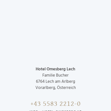
Hotel Omesberg Lech
Familie Bucher
6764
Lech am Arlberg
Vorarlberg, Österreich
+43 5583 2212-0