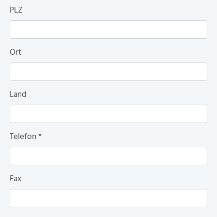
PLZ
Ort
Land
Telefon
*
Fax