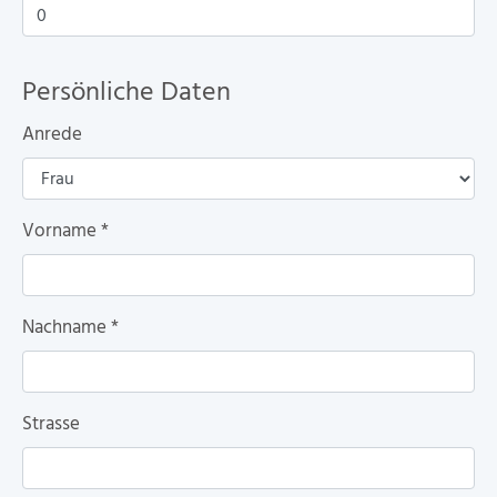
Persönliche Daten
Anrede
Vorname
*
Nachname
*
Strasse