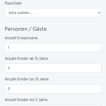
Pauschale
Personen / Gäste
Anzahl Erwachsene
Anzahl Kinder ab 15 Jahre
Anzahl Kinder bis 15 Jahre
Anzahl Kinder bis 5 Jahre