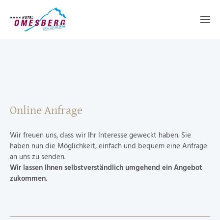
Online Anfrage
Wir freuen uns, dass wir Ihr Interesse geweckt haben. Sie
haben nun die Möglichkeit, einfach und bequem eine Anfrage
an uns zu senden.
Wir lassen Ihnen selbstverständlich umgehend ein Angebot
zukommen.