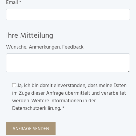
Email
*
Ihre Mitteilung
Wünsche, Anmerkungen, Feedback
Ja, ich bin damit einverstanden, dass meine Daten
im Zuge dieser Anfrage übermittelt und verarbeitet
werden. Weitere Informationen in der
Datenschutzerklärung.
*
ANFRAGE SENDEN