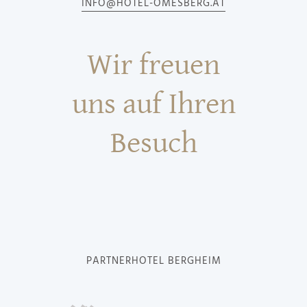
INFO@HOTEL-OMESBERG.AT
Wir freuen
uns auf Ihren
Besuch
PARTNERHOTEL BERGHEIM