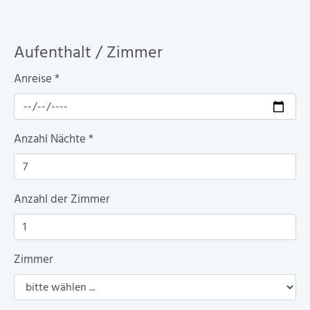
Aufenthalt / Zimmer
Anreise
*
Anzahl Nächte
*
Anzahl der Zimmer
Zimmer