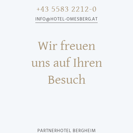
+43 5583 2212-0
INFO@HOTEL-OMESBERG.AT
Wir freuen
uns auf Ihren
Besuch
PARTNERHOTEL BERGHEIM