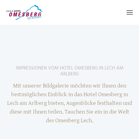
IMPRESSIONEN VOM HOTEL OMESBERG IN LECH AM
ARLBERG
Mit unserer Bildgalerie möchten wir Ihnen den
bestmöglichen Einblick in das Hotel Omesberg in
Lech am Arlberg bieten, Augenblicke festhalten und
diese mit Ihnen teilen. Tauchen Sie ein in die Welt
des Omesberg Lech.