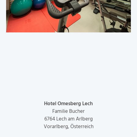
Hotel Omesberg Lech
Familie Bucher
6764
Lech am Arlberg
Vorarlberg, Österreich