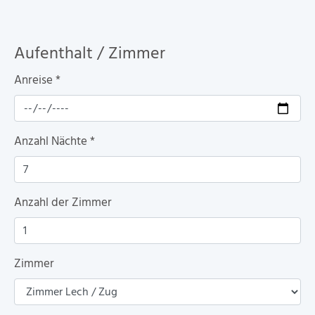
Aufenthalt / Zimmer
Anreise
*
Anzahl Nächte
*
Anzahl der Zimmer
Zimmer