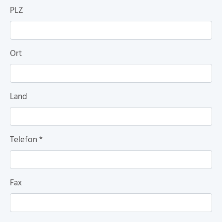
PLZ
Ort
Land
Telefon
*
Fax