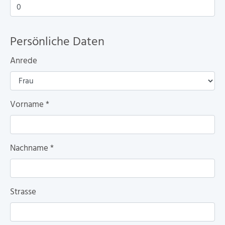
Persönliche Daten
Anrede
Vorname
*
Nachname
*
Strasse