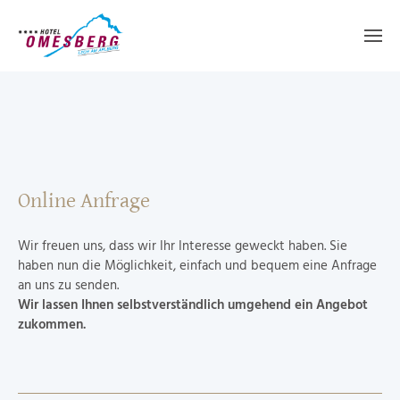
Online Anfrage
Wir freuen uns, dass wir Ihr Interesse geweckt haben. Sie
haben nun die Möglichkeit, einfach und bequem eine Anfrage
an uns zu senden.
Wir lassen Ihnen selbstverständlich umgehend ein Angebot
zukommen.