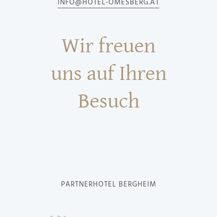
INFO@HOTEL-OMESBERG.AT
Wir freuen
uns auf Ihren
Besuch
PARTNERHOTEL BERGHEIM