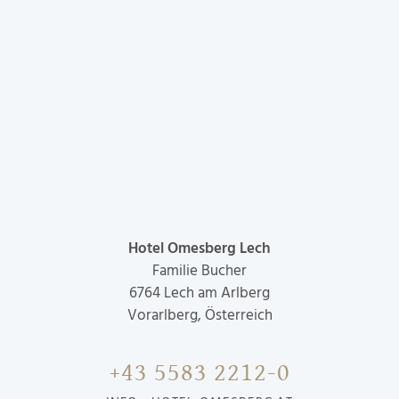
Hotel Omesberg Lech
Familie Bucher
6764
Lech am Arlberg
Vorarlberg, Österreich
+43 5583 2212-0