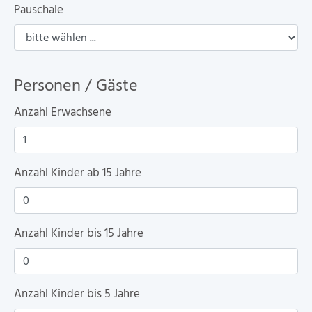
Pauschale
Personen / Gäste
Anzahl Erwachsene
Anzahl Kinder ab 15 Jahre
Anzahl Kinder bis 15 Jahre
Anzahl Kinder bis 5 Jahre