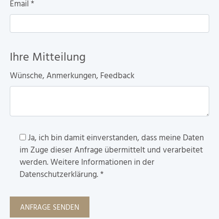
Email
*
Ihre Mitteilung
Wünsche, Anmerkungen, Feedback
Ja, ich bin damit einverstanden, dass meine Daten
im Zuge dieser Anfrage übermittelt und verarbeitet
werden. Weitere Informationen in der
Datenschutzerklärung.
*
ANFRAGE SENDEN