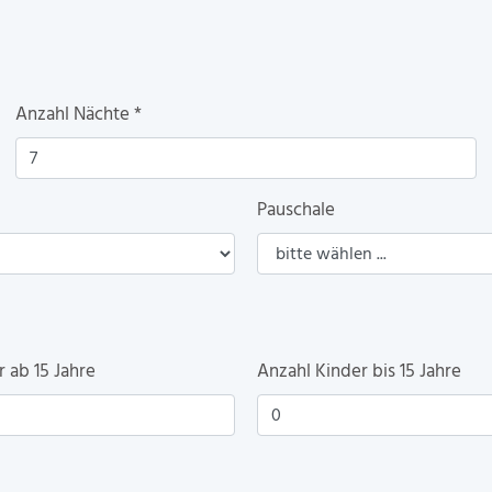
Anzahl Nächte
*
Pauschale
 ab 15 Jahre
Anzahl Kinder bis 15 Jahre