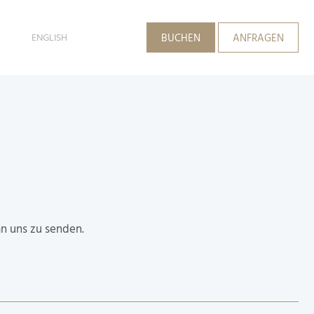
ENGLISH
BUCHEN
ANFRAGEN
an uns zu senden.