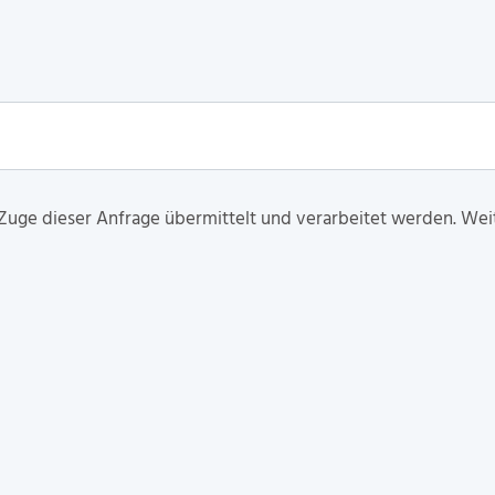
 Zuge dieser Anfrage übermittelt und verarbeitet werden. Wei