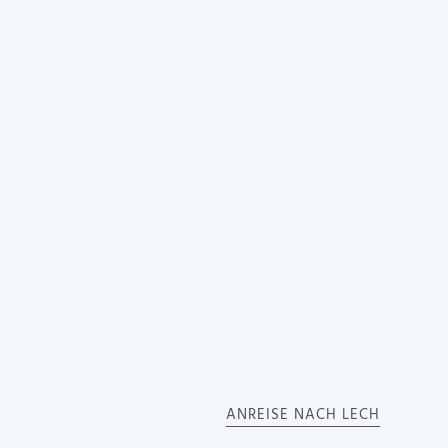
ANREISE NACH LECH