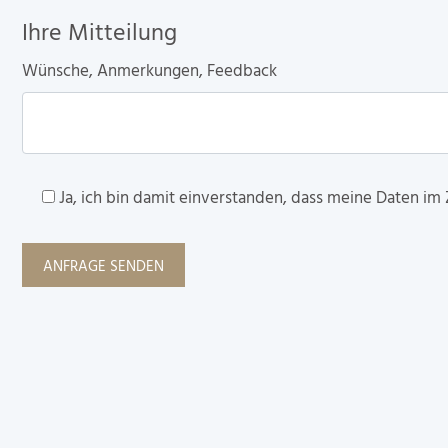
Ihre Mitteilung
Wünsche, Anmerkungen, Feedback
Ja, ich bin damit einverstanden, dass meine Daten im
ANFRAGE SENDEN