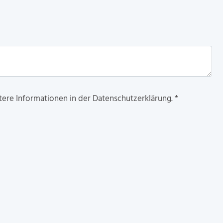
tere Informationen in der Datenschutzerklärung.
*