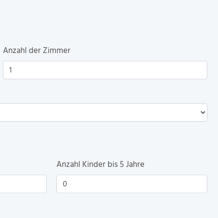
Anzahl der Zimmer
Anzahl Kinder bis 5 Jahre