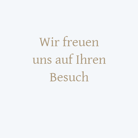
Wir freuen
uns auf Ihren
Besuch