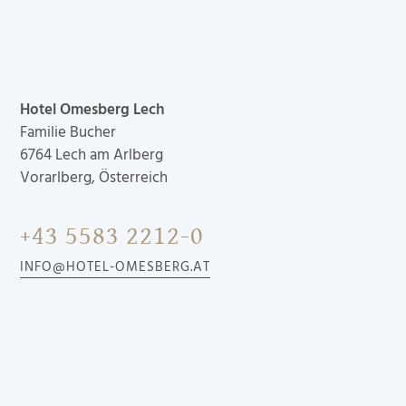
Hotel Omesberg Lech
Familie Bucher
6764
Lech am Arlberg
Vorarlberg, Österreich
+43 5583 2212-0
INFO@HOTEL-OMESBERG.AT