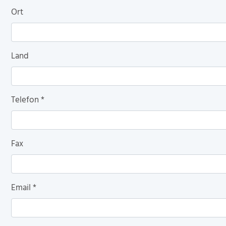
Ort
Land
Telefon
*
Fax
Email
*