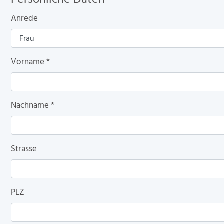
Anrede
Vorname
*
Nachname
*
Strasse
PLZ