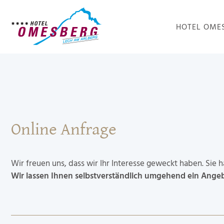
HOTEL OME
Online Anfrage
Wir freuen uns, dass wir Ihr Interesse geweckt haben. Sie
Wir lassen Ihnen selbstverständlich umgehend ein Ang