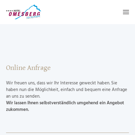
Online Anfrage
Wir freuen uns, dass wir Ihr Interesse geweckt haben. Sie
haben nun die Möglichkeit, einfach und bequem eine Anfrage
an uns zu senden.
Wir lassen Ihnen selbstverständlich umgehend ein Angebot
zukommen.