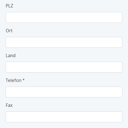
PLZ
Ort
Land
Telefon
*
Fax