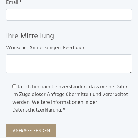
Email
*
Ihre Mitteilung
Wünsche, Anmerkungen, Feedback
Ja, ich bin damit einverstanden, dass meine Daten
im Zuge dieser Anfrage übermittelt und verarbeitet
werden. Weitere Informationen in der
Datenschutzerklärung.
*
ANFRAGE SENDEN