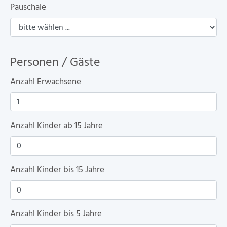
Pauschale
Personen / Gäste
Anzahl Erwachsene
Anzahl Kinder ab 15 Jahre
Anzahl Kinder bis 15 Jahre
Anzahl Kinder bis 5 Jahre