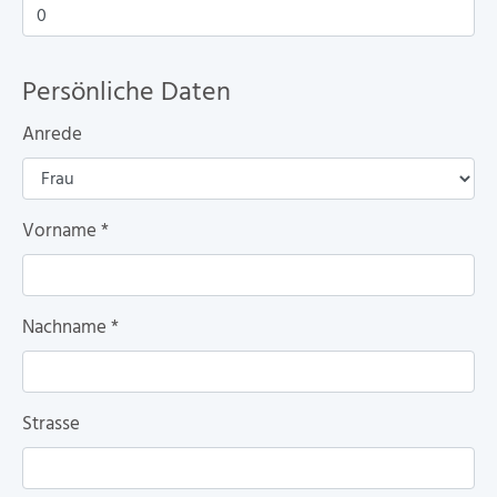
Persönliche Daten
Anrede
Vorname
*
Nachname
*
Strasse