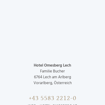
Hotel Omesberg Lech
Familie Bucher
6764
Lech am Arlberg
Vorarlberg, Österreich
+43 5583 2212-0