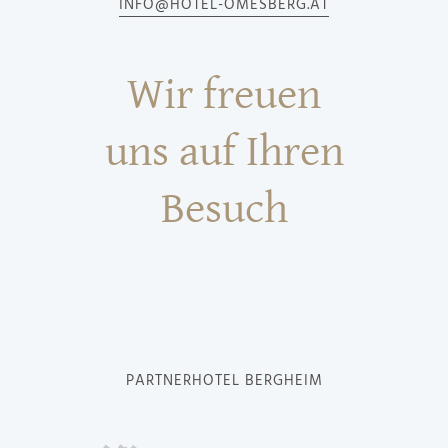
INFO@HOTEL-OMESBERG.AT
Wir freuen
uns auf Ihren
Besuch
PARTNERHOTEL BERGHEIM