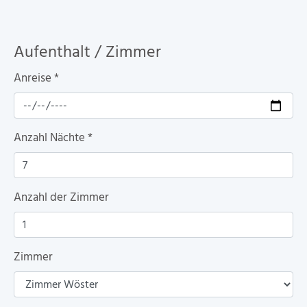
Aufenthalt / Zimmer
Anreise
*
Anzahl Nächte
*
Anzahl der Zimmer
Zimmer